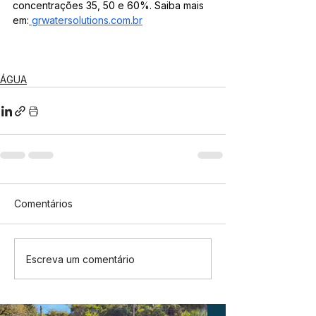
concentrações 35, 50 e 60%. Saiba mais 
em:
grwatersolutions.com.br
ÁGUA
Comentários
Escreva um comentário