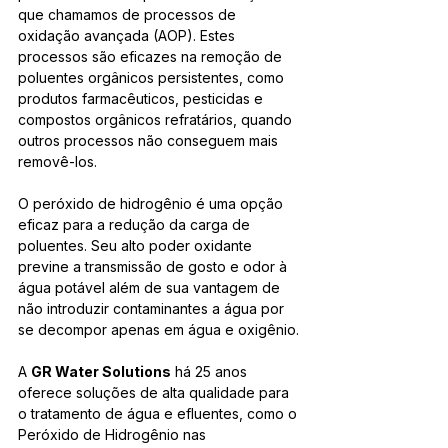
que chamamos de processos de 
oxidação avançada (AOP). Estes 
processos são eficazes na remoção de 
poluentes orgânicos persistentes, como 
produtos farmacêuticos, pesticidas e 
compostos orgânicos refratários, quando 
outros processos não conseguem mais 
removê-los.
O peróxido de hidrogênio é uma opção 
eficaz para a redução da carga de 
poluentes. Seu alto poder oxidante 
previne a transmissão de gosto e odor à 
água potável além de sua vantagem de 
não introduzir contaminantes a água por 
se decompor apenas em água e oxigênio.
A 
GR Water Solutions
 há 25 anos 
oferece soluções de alta qualidade para 
o tratamento de água e efluentes, como o 
Peróxido de Hidrogênio nas 