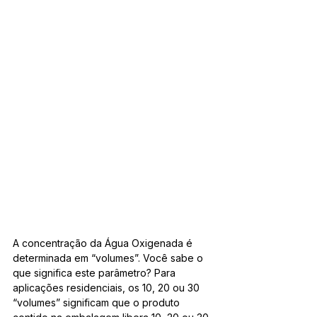
A concentração da Água Oxigenada é 
determinada em “volumes”. Você sabe o 
que significa este parâmetro? Para 
aplicações residenciais, os 10, 20 ou 30 
“volumes” significam que o produto 