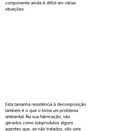
componente ainda é difícil em várias 
situações.
Esta tamanha resistência à decomposição 
também é o que o torna um problema 
ambiental. Na sua fabricação, são 
gerados como subprodutos alguns 
agentes que, se não tratados, são uma 