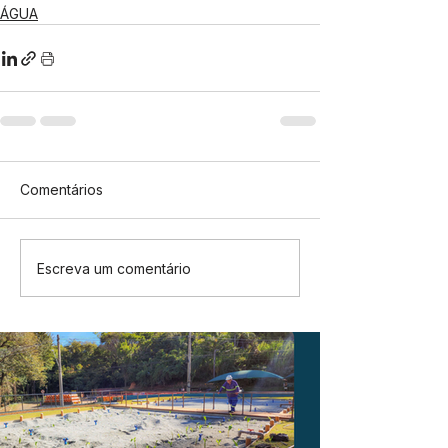
ÁGUA
Comentários
Escreva um comentário