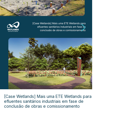
[Case Wetlands] Mais uma ETE Wetlands para
efluentes sanitários industriais em fase de
conclusão de obras e comissionamento