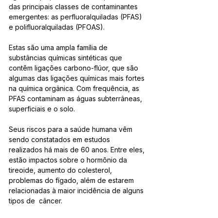
das principais classes de contaminantes 
emergentes: as perfluoralquiladas (PFAS) 
e polifluoralquiladas (PFOAS). 
Estas são uma ampla família de 
substâncias químicas sintéticas que 
contêm ligações carbono-flúor, que são 
algumas das ligações químicas mais fortes 
na química orgânica. Com frequência, as 
PFAS contaminam as águas subterrâneas, 
superficiais e o solo.
Seus riscos para a saúde humana vêm 
sendo constatados em estudos 
realizados há mais de 60 anos. Entre eles, 
estão impactos sobre o hormônio da 
tireoide, aumento do colesterol, 
problemas do fígado, além de estarem 
relacionadas à maior incidência de alguns 
tipos de  câncer. 