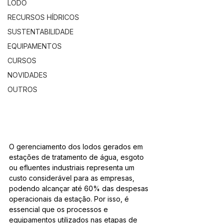
LODO
RECURSOS HÍDRICOS
SUSTENTABILIDADE
EQUIPAMENTOS
CURSOS
NOVIDADES
OUTROS
O gerenciamento dos lodos gerados em 
estações de tratamento de água, esgoto 
ou efluentes industriais representa um 
custo considerável para as empresas, 
podendo alcançar até 60% das despesas 
operacionais da estação. Por isso, é 
essencial que os processos e 
equipamentos utilizados nas etapas de 