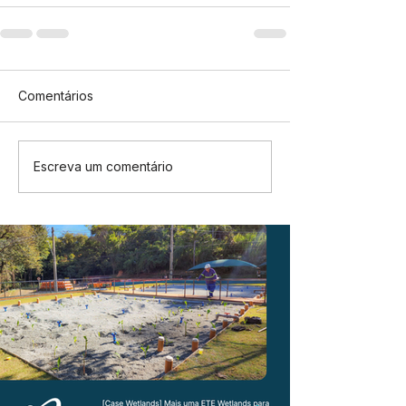
Comentários
Escreva um comentário