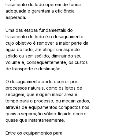
tratamento do lodo operem de forma 
adequada e garantam a eficiência 
esperada.
Uma das etapas fundamentais do 
tratamento de lodo é o desaguamento, 
cujo objetivo é remover a maior parte da 
água do lodo, até atingir um aspecto 
sólido ou semissólido, diminuindo seu 
volume e, consequentemente, os custos 
de transporte e destinação.
O desaguamento pode ocorrer por 
processos naturais, como os leitos de 
secagem, que exigem maior área e 
tempo para o processo, ou mecanizados, 
através de equipamentos compactos nos 
quais a separação sólido-líquido ocorre 
quase que instantaneamente.
Entre os equipamentos para 