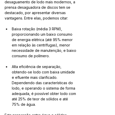
desaguamento de lodo mais modernos, a 
prensa desaguadora de discos tem se 
destacado, por apresentar diversas 
vantagens. Entre elas, podemos citar:
Baixa rotação (média 3 RPM), 
proporcionando um baixo consumo 
de energia elétrica (até 95% menor 
em relação às centrífugas), menor 
necessidade de manutenção, e baixo 
consumo de polímero.
Alta eficiência de separação, 
obtendo-se lodo com baixa umidade 
e efluente mais clarificado. 
Dependendo das características do 
lodo, e operando o sistema de forma 
adequada, é possível obter lodo com 
até 25% de teor de sólidos e até 
75% de água.