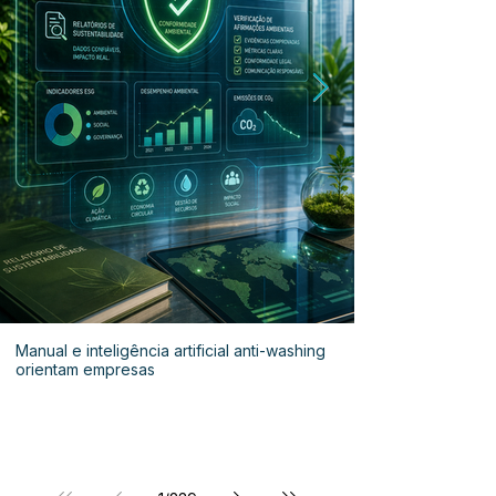
Manual e inteligência artificial anti-washing
orientam empresas