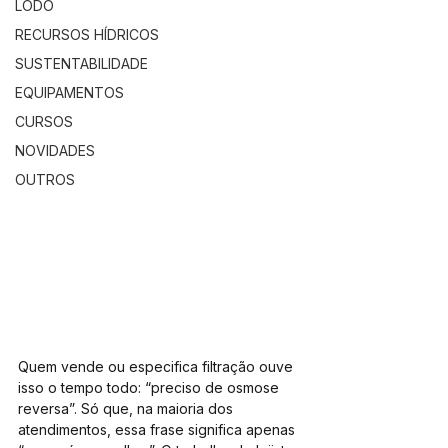
LODO
RECURSOS HÍDRICOS
SUSTENTABILIDADE
EQUIPAMENTOS
CURSOS
NOVIDADES
OUTROS
Quem vende ou especifica filtração ouve 
isso o tempo todo: “preciso de osmose 
reversa”. Só que, na maioria dos 
atendimentos, essa frase significa apenas 