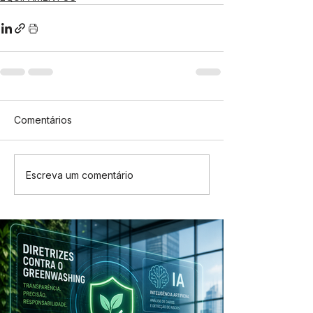
Comentários
Escreva um comentário