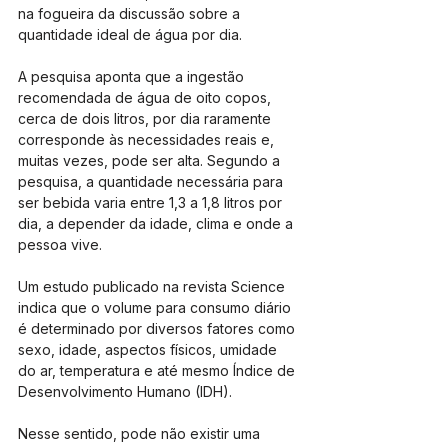
na fogueira da discussão sobre a 
quantidade ideal de água por dia.
A pesquisa aponta que a ingestão 
recomendada de água de oito copos, 
cerca de dois litros, por dia raramente 
corresponde às necessidades reais e, 
muitas vezes, pode ser alta. Segundo a 
pesquisa, a quantidade necessária para 
ser bebida varia entre 1,3 a 1,8 litros por 
dia, a depender da idade, clima e onde a 
pessoa vive.
Um estudo publicado na revista Science 
indica que o volume para consumo diário 
é determinado por diversos fatores como 
sexo, idade, aspectos físicos, umidade 
do ar, temperatura e até mesmo Índice de 
Desenvolvimento Humano (IDH).
Nesse sentido, pode não existir uma 