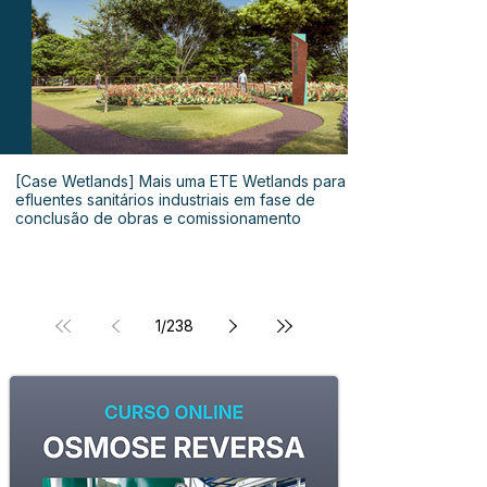
[Case Wetlands] Mais uma ETE Wetlands para
efluentes sanitários industriais em fase de
conclusão de obras e comissionamento
1
/
238