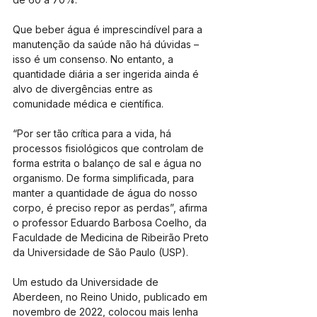
Que beber água é imprescindível para a 
manutenção da saúde não há dúvidas – 
isso é um consenso. No entanto, a 
quantidade diária a ser ingerida ainda é 
alvo de divergências entre as 
comunidade médica e científica.
“Por ser tão crítica para a vida, há 
processos fisiológicos que controlam de 
forma estrita o balanço de sal e água no 
organismo. De forma simplificada, para 
manter a quantidade de água do nosso 
corpo, é preciso repor as perdas”, afirma 
o professor Eduardo Barbosa Coelho, da 
Faculdade de Medicina de Ribeirão Preto 
da Universidade de São Paulo (USP).
Um estudo da Universidade de 
Aberdeen, no Reino Unido, publicado em 
novembro de 2022, colocou mais lenha 