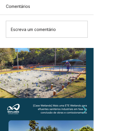
Comentários
Escreva um comentário