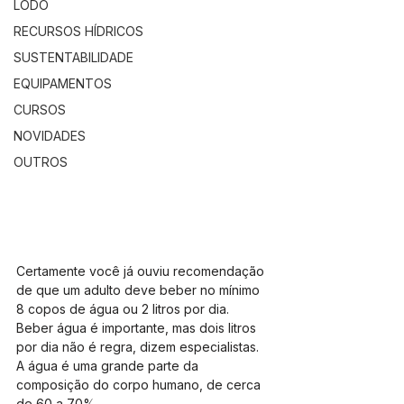
LODO
RECURSOS HÍDRICOS
SUSTENTABILIDADE
EQUIPAMENTOS
CURSOS
NOVIDADES
OUTROS
Certamente você já ouviu recomendação 
de que um adulto deve beber no mínimo 
8 copos de água ou 2 litros por dia. 
Beber água é importante, mas dois litros 
por dia não é regra, dizem especialistas.
A água é uma grande parte da 
composição do corpo humano, de cerca 
de 60 a 70%.