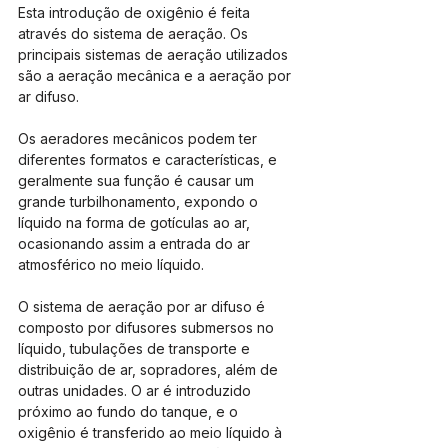
Esta introdução de oxigênio é feita 
através do sistema de aeração. Os 
principais sistemas de aeração utilizados 
são a aeração mecânica e a aeração por 
ar difuso.
Os aeradores mecânicos podem ter 
diferentes formatos e características, e 
geralmente sua função é causar um 
grande turbilhonamento, expondo o 
líquido na forma de gotículas ao ar, 
ocasionando assim a entrada do ar 
atmosférico no meio líquido.
O sistema de aeração por ar difuso é 
composto por difusores submersos no 
líquido, tubulações de transporte e 
distribuição de ar, sopradores, além de 
outras unidades. O ar é introduzido 
próximo ao fundo do tanque, e o 
oxigênio é transferido ao meio líquido à 