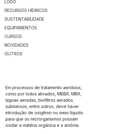
LODO
RECURSOS HÍDRICOS
SUSTENTABILIDADE
EQUIPAMENTOS
CURSOS
NOVIDADES
OUTROS
Em processos de tratamento aeróbios, 
como por lodos ativados, MBBR, MBR, 
lagoas aeradas, biofiltros aerados 
submersos, entre outros, deve haver 
introdução de oxigênio no meio líquido 
para que os microrganismos possam 
oxidar a matéria orgânica e a amônia.