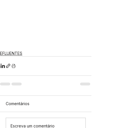
EFLUENTES
Comentários
Escreva um comentário