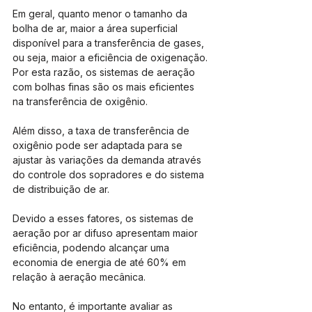
Em geral, quanto menor o tamanho da 
bolha de ar, maior a área superficial 
disponível para a transferência de gases, 
ou seja, maior a eficiência de oxigenação. 
Por esta razão, os sistemas de aeração 
com bolhas finas são os mais eficientes 
na transferência de oxigênio.
Além disso, a taxa de transferência de 
oxigênio pode ser adaptada para se 
ajustar às variações da demanda através 
do controle dos sopradores e do sistema 
de distribuição de ar.
Devido a esses fatores, os sistemas de 
aeração por ar difuso apresentam maior 
eficiência, podendo alcançar uma 
economia de energia de até 60% em 
relação à aeração mecânica.
No entanto, é importante avaliar as 