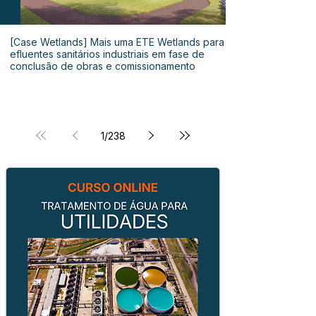
[Case Wetlands] Mais uma ETE Wetlands para
efluentes sanitários industriais em fase de
conclusão de obras e comissionamento
1
/
238