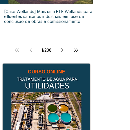
[Case Wetlands] Mais uma ETE Wetlands para
efluentes sanitários industriais em fase de
conclusão de obras e comissionamento
1
/
238