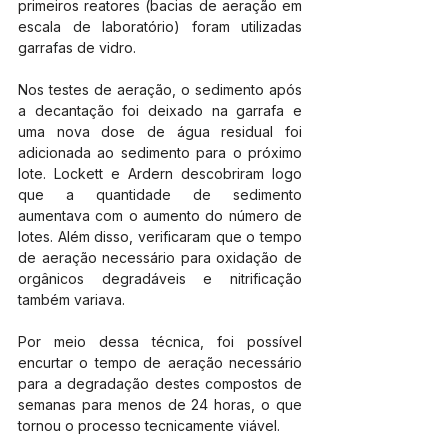
primeiros reatores (bacias de aeração em 
escala de laboratório) foram utilizadas 
garrafas de vidro.
Nos testes de aeração, o sedimento após 
a decantação foi deixado na garrafa e 
uma nova dose de água residual foi 
adicionada ao sedimento para o próximo 
lote. Lockett e Ardern descobriram logo 
que a quantidade de sedimento 
aumentava com o aumento do número de 
lotes. Além disso, verificaram que o tempo 
de aeração necessário para oxidação de 
orgânicos degradáveis e nitrificação 
também variava.
Por meio dessa técnica, foi possível 
encurtar o tempo de aeração necessário 
para a degradação destes compostos de 
semanas para menos de 24 horas, o que 
tornou o processo tecnicamente viável.