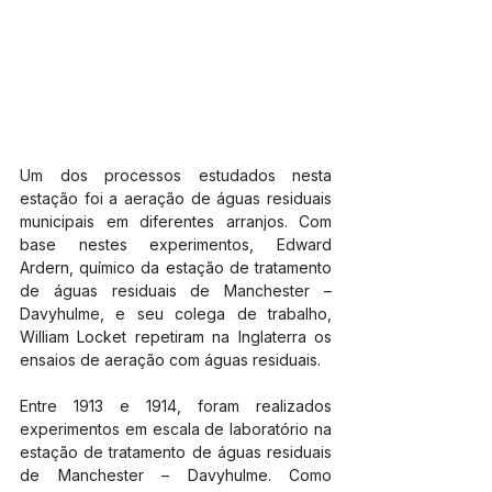
Um dos processos estudados nesta 
estação foi a aeração de águas residuais 
municipais em diferentes arranjos. Com 
base nestes experimentos, Edward 
Ardern, químico da estação de tratamento 
de águas residuais de Manchester – 
Davyhulme, e seu colega de trabalho, 
William Locket repetiram na Inglaterra os 
ensaios de aeração com águas residuais.
Entre 1913 e 1914, foram realizados 
experimentos em escala de laboratório na 
estação de tratamento de águas residuais 
de Manchester – Davyhulme. Como 