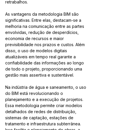
retrabalhos.
As vantagens da metodologia BIM são 
significativas. Entre elas, destacam-se a 
melhoria na comunicação entre as partes 
envolvidas, redução de desperdícios, 
economia de recursos e maior 
previsibilidade nos prazos e custos. Além 
disso, o uso de modelos digitais 
atualizáveis em tempo real garante a 
confiabilidade das informações ao longo 
de todo o projeto, proporcionando uma 
gestão mais assertiva e sustentável.
Na indústria de água e saneamento, o uso 
do BIM está revolucionando o 
planejamento e a execução de projetos. 
Essa metodologia permite criar modelos 
detalhados de redes de distribuição, 
sistemas de captação, estações de 
tratamento e infraestrutura subterrânea. 
Isso facilita o planejamento de obras, a 