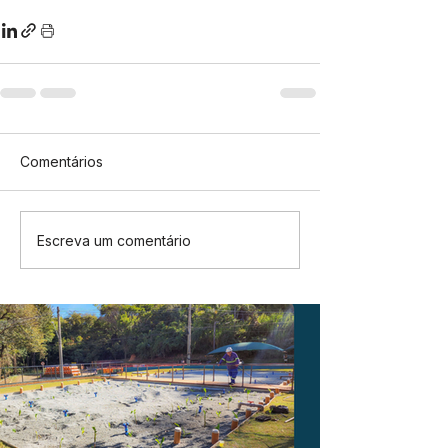
Comentários
Escreva um comentário