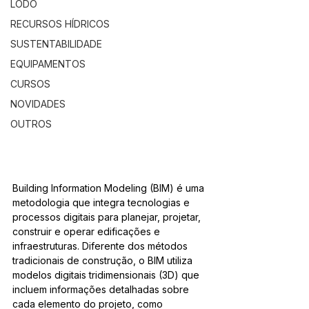
LODO
RECURSOS HÍDRICOS
SUSTENTABILIDADE
EQUIPAMENTOS
CURSOS
NOVIDADES
OUTROS
Building Information Modeling (BIM) é uma 
metodologia que integra tecnologias e 
processos digitais para planejar, projetar, 
construir e operar edificações e 
infraestruturas. Diferente dos métodos 
tradicionais de construção, o BIM utiliza 
modelos digitais tridimensionais (3D) que 
incluem informações detalhadas sobre 
cada elemento do projeto, como 