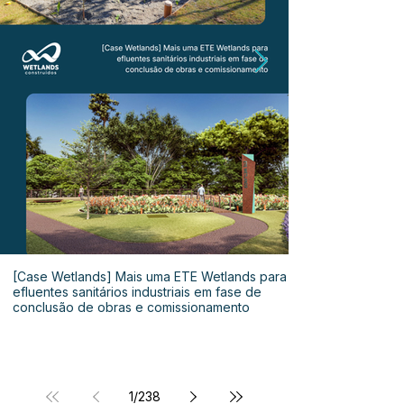
[Case Wetlands] Mais uma ETE Wetlands para
efluentes sanitários industriais em fase de
conclusão de obras e comissionamento
1
/
238