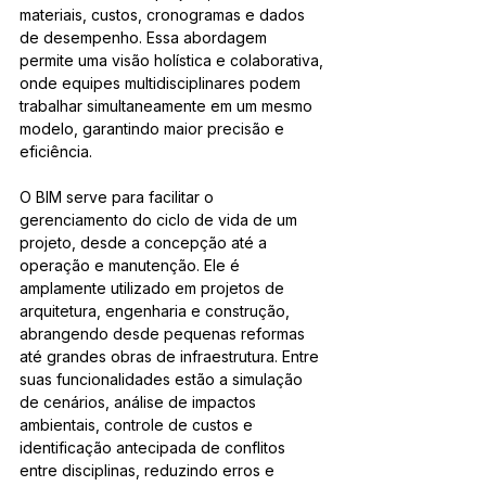
materiais, custos, cronogramas e dados 
de desempenho. Essa abordagem 
permite uma visão holística e colaborativa, 
onde equipes multidisciplinares podem 
trabalhar simultaneamente em um mesmo 
modelo, garantindo maior precisão e 
eficiência.
O BIM serve para facilitar o 
gerenciamento do ciclo de vida de um 
projeto, desde a concepção até a 
operação e manutenção. Ele é 
amplamente utilizado em projetos de 
arquitetura, engenharia e construção, 
abrangendo desde pequenas reformas 
até grandes obras de infraestrutura. Entre 
suas funcionalidades estão a simulação 
de cenários, análise de impactos 
ambientais, controle de custos e 
identificação antecipada de conflitos 
entre disciplinas, reduzindo erros e 