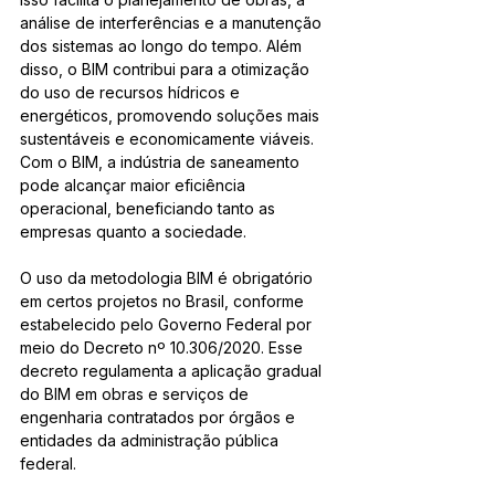
análise de interferências e a manutenção 
dos sistemas ao longo do tempo. Além 
disso, o BIM contribui para a otimização 
do uso de recursos hídricos e 
energéticos, promovendo soluções mais 
sustentáveis e economicamente viáveis. 
Com o BIM, a indústria de saneamento 
pode alcançar maior eficiência 
operacional, beneficiando tanto as 
empresas quanto a sociedade.
O uso da metodologia BIM é obrigatório 
em certos projetos no Brasil, conforme 
estabelecido pelo Governo Federal por 
meio do Decreto nº 10.306/2020. Esse 
decreto regulamenta a aplicação gradual 
do BIM em obras e serviços de 
engenharia contratados por órgãos e 
entidades da administração pública 
federal.