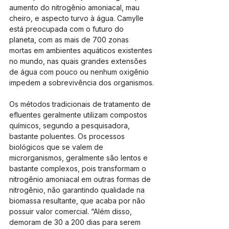
aumento do nitrogênio amoniacal, mau 
cheiro, e aspecto turvo à água. Camylle 
está preocupada com o futuro do 
planeta, com as mais de 700 zonas 
mortas em ambientes aquáticos existentes 
no mundo, nas quais grandes extensões 
de água com pouco ou nenhum oxigênio 
impedem a sobrevivência dos organismos.
Os métodos tradicionais de tratamento de 
efluentes geralmente utilizam compostos 
químicos, segundo a pesquisadora, 
bastante poluentes. Os processos 
biológicos que se valem de 
microrganismos, geralmente são lentos e 
bastante complexos, pois transformam o 
nitrogênio amoniacal em outras formas de 
nitrogênio, não garantindo qualidade na 
biomassa resultante, que acaba por não 
possuir valor comercial. “Além disso, 
demoram de 30 a 200 dias para serem 