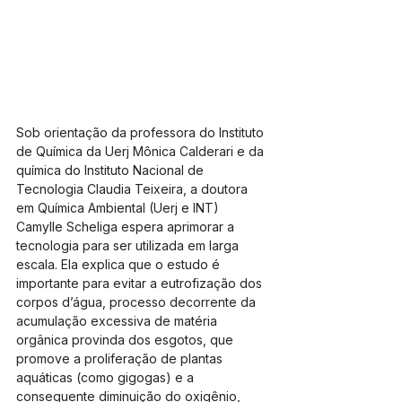
Sob orientação da professora do Instituto 
de Química da Uerj Mônica Calderari e da 
química do Instituto Nacional de 
Tecnologia Claudia Teixeira, a doutora 
em Química Ambiental (Uerj e INT) 
Camylle Scheliga espera aprimorar a 
tecnologia para ser utilizada em larga 
escala. Ela explica que o estudo é 
importante para evitar a eutrofização dos 
corpos d’água, processo decorrente da 
acumulação excessiva de matéria 
orgânica provinda dos esgotos, que 
promove a proliferação de plantas 
aquáticas (como gigogas) e a 
consequente diminuição do oxigênio, 