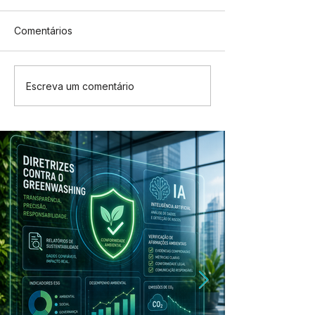
Comentários
Escreva um comentário