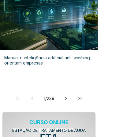
Manual e inteligência artificial anti-washing
orientam empresas
1
/
239