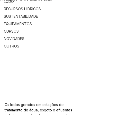
LODO
RECURSOS HÍDRICOS
SUSTENTABILIDADE
EQUIPAMENTOS
CURSOS
NOVIDADES
OUTROS
Os lodos gerados em estações de 
tratamento de água, esgoto e efluentes 