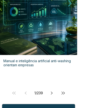
Manual e inteligência artificial anti-washing
orientam empresas
1
/
239