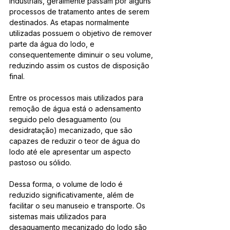
industriais, geralmente passam por alguns 
processos de tratamento antes de serem 
destinados. As etapas normalmente 
utilizadas possuem o objetivo de remover 
parte da água do lodo, e 
consequentemente diminuir o seu volume, 
reduzindo assim os custos de disposição 
final.
Entre os processos mais utilizados para 
remoção de água está o adensamento 
seguido pelo desaguamento (ou 
desidratação) mecanizado, que são 
capazes de reduzir o teor de água do 
lodo até ele apresentar um aspecto 
pastoso ou sólido. 
Dessa forma, o volume de lodo é 
reduzido significativamente, além de 
facilitar o seu manuseio e transporte. Os 
sistemas mais utilizados para 
desaguamento mecanizado do lodo são 