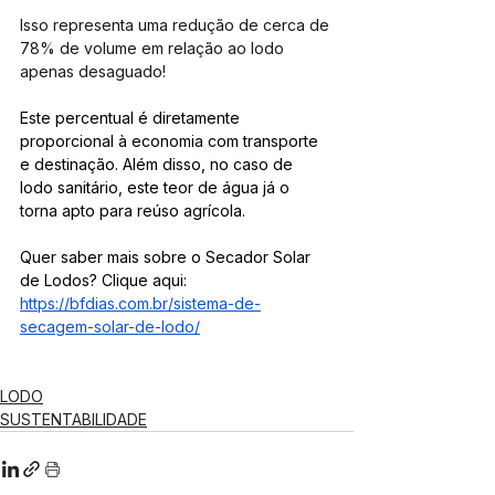
Isso representa uma redução de cerca de 
78% de volume em relação ao lodo 
apenas desaguado! 
Este percentual é diretamente 
proporcional à economia com transporte 
e destinação. Além disso, no caso de 
lodo sanitário, este teor de água já o 
torna apto para reúso agrícola.
Quer saber mais sobre o Secador Solar 
de Lodos? Clique aqui: 
https://bfdias.com.br/sistema-de-
secagem-solar-de-lodo/
LODO
SUSTENTABILIDADE