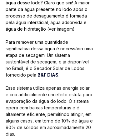
água desse lodo? Claro que sim! A maior 
parte da água presente no lodo após o 
processo de desaguamento é formada 
pela água intersticial, água adsorvida e 
água de hidratação (ver imagem). 
Para remover uma quantidade 
significativa dessa água é necessário uma 
etapa de secagem. 
Um sistema 
sustentável de secagem, e já disponível 
no Brasil, é o Secador Solar de Lodos, 
fornecido pela 
B&F DIAS
. 
Esse sistema utiliza apenas energia solar 
e cria artificialmente um efeito estufa para 
evaporação da água do lodo. O sistema 
opera com baixas temperaturas e é 
altamente eficiente, permitindo atingir, em 
alguns casos, em torno de 10% de água e 
90% de sólidos em aproximadamente 20 
dias. 