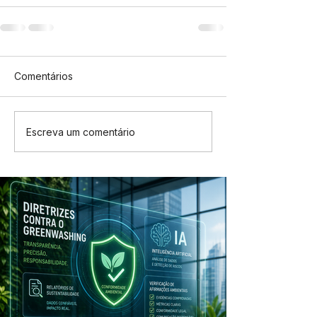
Comentários
Escreva um comentário