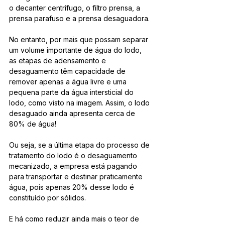
o decanter centrífugo, o filtro prensa, a 
prensa parafuso e a prensa desaguadora.
No entanto, por mais que possam separar 
um volume importante de água do lodo, 
as etapas de adensamento e 
desaguamento têm capacidade de 
remover apenas a água livre e uma 
pequena parte da água intersticial do 
lodo, como visto na imagem. Assim, o lodo 
desaguado ainda apresenta cerca de 
80% de água!
Ou seja, se a última etapa do processo de 
tratamento do lodo é o desaguamento 
mecanizado, a empresa está pagando 
para transportar e destinar praticamente 
água, pois apenas 20% desse lodo é 
constituído por sólidos.
E há como reduzir ainda mais o teor de 